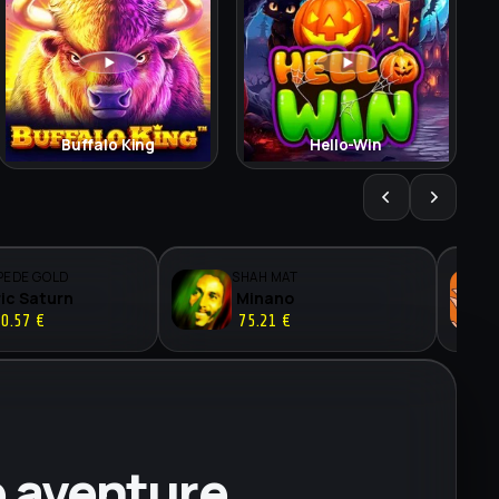
Buffalo King
Hello-Win
PEDE GOLD
SHAH MAT
ric Saturn
Minano
0.57 €
75.21 €
e aventure