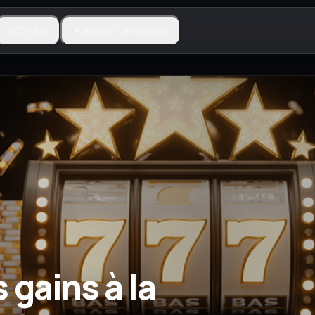
Codes
Bonus sans dépôt
gains à la