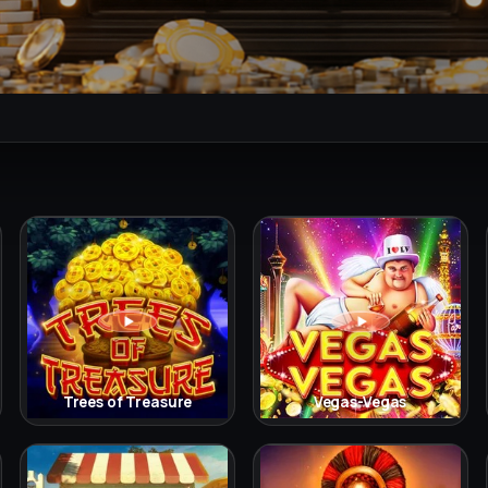
Trees of Treasure
Vegas-Vegas