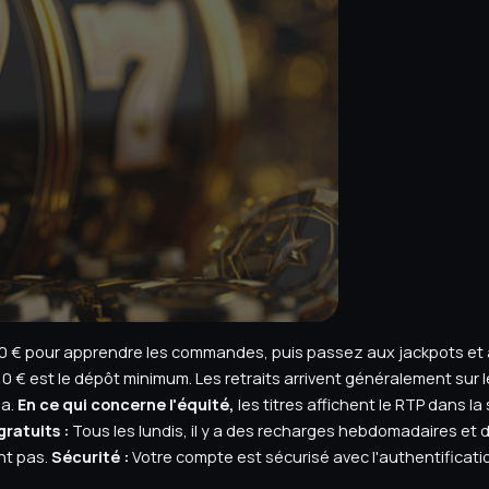
0 € pour apprendre les commandes, puis passez aux jackpots et au
0 € est le dépôt minimum. Les retraits arrivent généralement sur 
la.
En ce qui concerne l'équité,
les titres affichent le RTP dans la 
gratuits :
Tous les lundis, il y a des recharges hebdomadaires et 
nt pas.
Sécurité :
Votre compte est sécurisé avec l'authentification