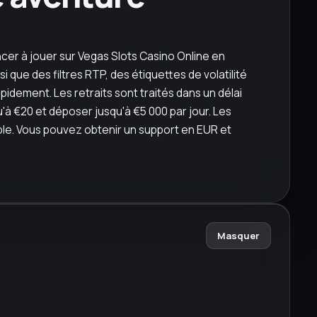
er à jouer sur Vegas Slots Casino Online en
si que des filtres RTP, des étiquettes de volatilité
pidement. Les retraits sont traités dans un délai
à €20 et déposer jusqu'à €5 000 par jour. Les
able. Vous pouvez obtenir un support en EUR et
Masquer