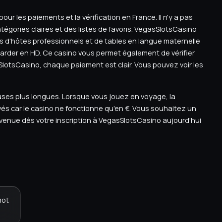
les paiements et la vérification en France. Il n'y a pas
égories claires et des listes de favoris. VegasSlotsCasino
ns d'hôtes professionnels et de tables en langue maternelle
arder en HD. Ce casino vous permet également de vérifier
SlotsCasino, chaque paiement est clair. Vous pouvez voir les
uses plus longues. Lorsque vous jouez en voyage, la
vés car le casino ne fonctionne qu'en €. Vous souhaitez un
nvenue dès votre inscription à VegasSlotsCasino aujourd'hui
mot