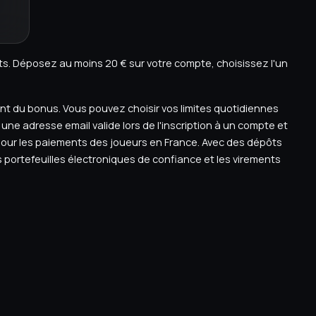
its. Déposez au moins 20 € sur votre compte, choisissez l'un
ntant du bonus. Vous pouvez choisir vos limites quotidiennes
r une adresse email valide lors de l'inscription à un compte et
s pour les paiements des joueurs en France. Avec des dépôts
 portefeuilles électroniques de confiance et les virements