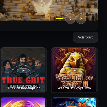
Voir tout
True Grit Redemption
Wealth Of Egypt Two