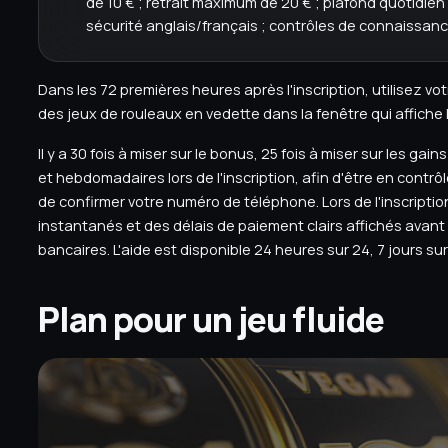
de 10 € ; retrait maximum de 20 € ; plafond quotidien
sécurité anglais/français ; contrôles de connaissance
Dans les 72 premières heures après l'inscription, utilisez 
des jeux de rouleaux en vedette dans la fenêtre qui affiche l
Il y a 30 fois à miser sur le bonus, 25 fois à miser sur les 
et hebdomadaires lors de l'inscription, afin d'être en contrôl
de confirmer votre numéro de téléphone. Lors de l'inscripti
instantanés et des délais de paiement clairs affichés avant
bancaires. L'aide est disponible 24 heures sur 24, 7 jours sur
Plan pour un jeu fluide