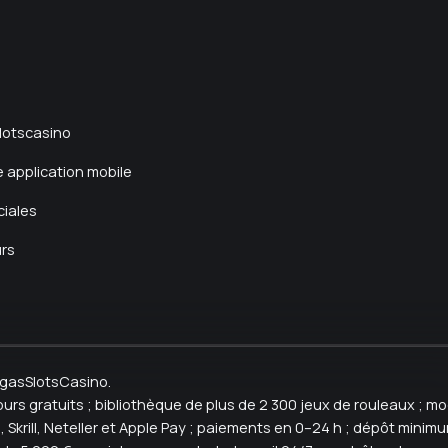
lotscasino
e application mobile
iales
urs
VegasSlotsCasino.
rs gratuits ; bibliothèque de plus de 2 300 jeux de rouleaux ; m
l, Skrill, Neteller et Apple Pay ; paiements en 0–24 h ; dépôt minim