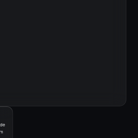
ode
um