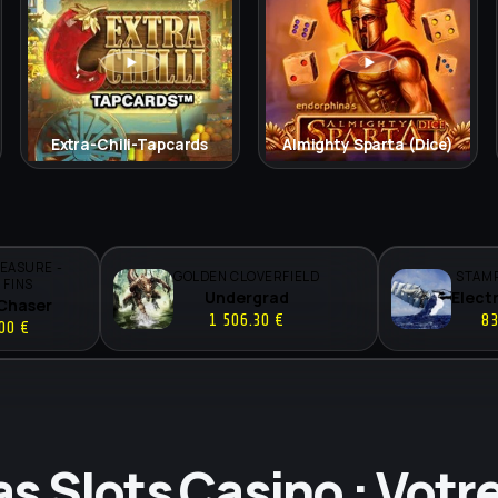
Extra-Chili-Tapcards
Almighty Sparta (Dice)
EASURE -
GOLDEN CLOVERFIELD
STAM
 FINS
Undergrad
Elect
Chaser
1 506.30 €
83
00 €
s Slots Casino : Votr